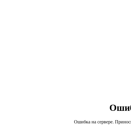
Ошиб
Ошибка на сервере. Принос